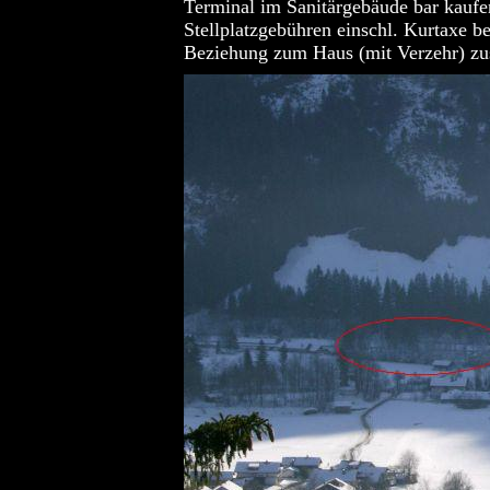
Terminal im Sanitärgebäude bar kaufe
Stellplatzgebühren einschl. Kurtaxe 
Beziehung zum Haus (mit Verzehr) zu