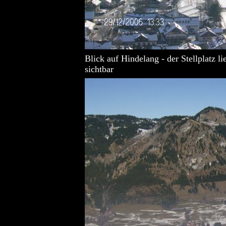
Blick auf Hindelang - der Stellplatz l
sichtbar