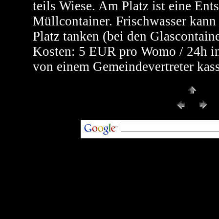
teils Wiese. Am Platz ist eine Ent
Müllcontainer. Frischwasser kan
Platz tanken (bei den Glascontaine
Kosten: 5 EUR pro Womo / 24h in
von einem Gemeindevertreter kass