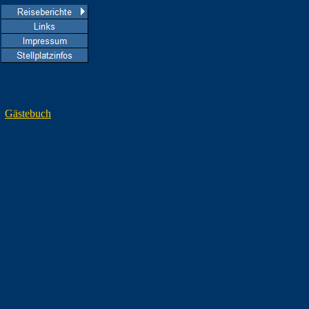
Gästebuch